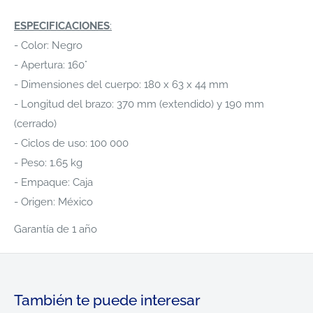
ESPECIFICACIONES
:
- Color: Negro
- Apertura: 160°
- Dimensiones del cuerpo: 180 x 63 x 44 mm
- Longitud del brazo: 370 mm (extendido) y 190 mm
(cerrado)
- Ciclos de uso: 100 000
- Peso: 1.65 kg
- Empaque: Caja
- Origen: México
Garantía de 1 año
También te puede interesar