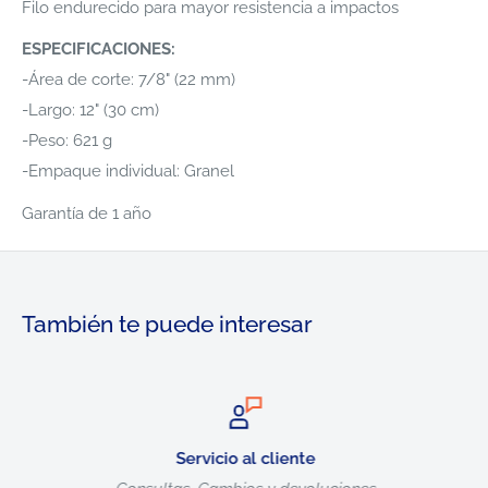
Filo endurecido para mayor resistencia a impactos
ESPECIFICACIONES:
-Área de corte: 7/8" (22 mm)
-Largo: 12" (30 cm)
-Peso: 621 g
-Empaque individual: Granel
Garantía de 1 año
También te puede interesar
Servicio al cliente