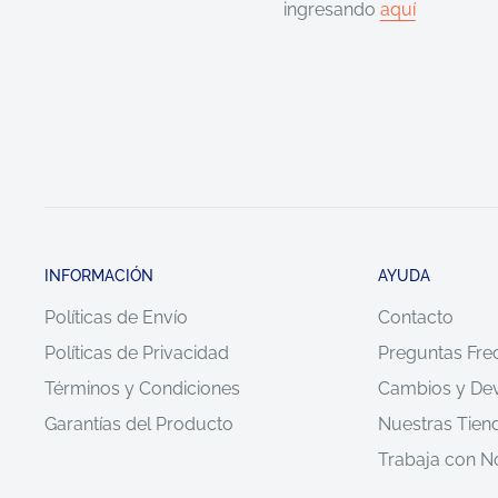
ingresando
aquí
INFORMACIÓN
AYUDA
Políticas de Envío
Contacto
Políticas de Privacidad
Preguntas Fre
Términos y Condiciones
Cambios y De
Garantías del Producto
Nuestras Tien
Trabaja con N