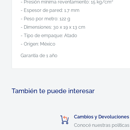
- Presión mínima reventamiento: 15 kg/cm²
- Espesor de pared: 1.7 mm
- Peso por metro: 122 g
- Dimensiones: 30 x 19 x 13 cm
- Tipo de empaque: Atado
- Origen: México
Garantía de 1 año
También te puede interesar
Cambios y Devoluciones
Conocé nuestras políticas