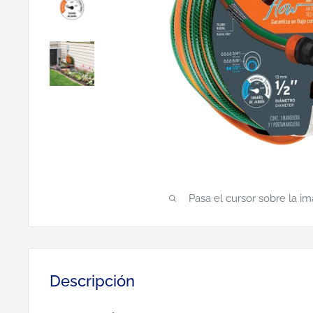
Pasa el cursor sobre la i
Descripción