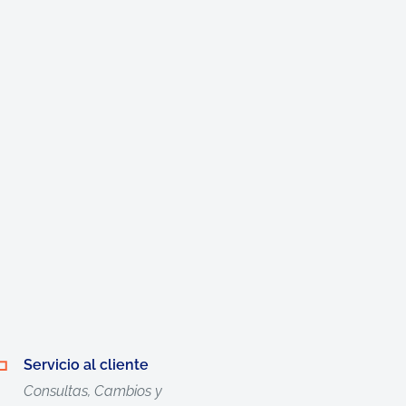
Servicio al cliente
Consultas, Cambios y