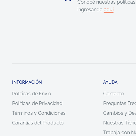
Conocé nuestras políticas
ingresando
aquí
INFORMACIÓN
AYUDA
Políticas de Envío
Contacto
Políticas de Privacidad
Preguntas Fre
Términos y Condiciones
Cambios y De
Garantías del Producto
Nuestras Tien
Trabaja con N