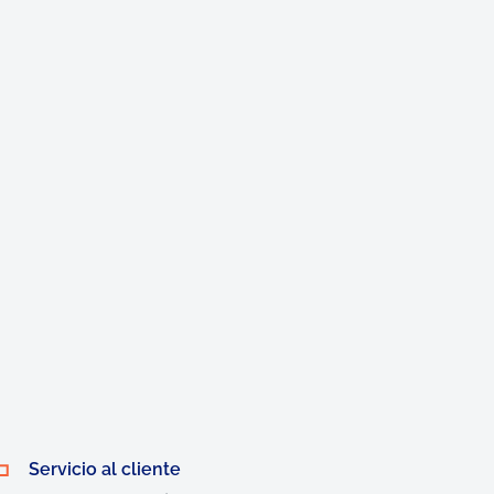
Servicio al cliente