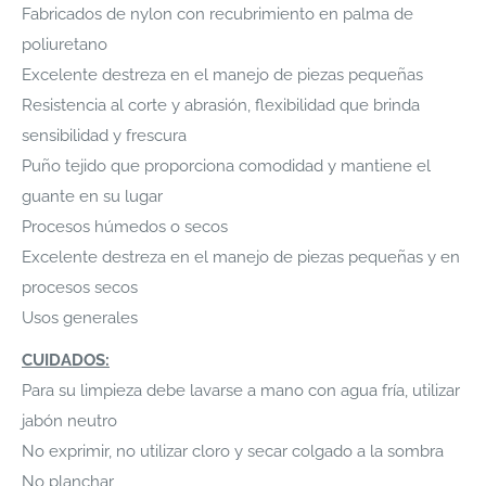
Fabricados de nylon con recubrimiento en palma de
poliuretano
Excelente destreza en el manejo de piezas pequeñas
Resistencia al corte y abrasión, flexibilidad que brinda
sensibilidad y frescura
Puño tejido que proporciona comodidad y mantiene el
guante en su lugar
Procesos húmedos o secos
Excelente destreza en el manejo de piezas pequeñas y en
procesos secos
Usos generales
CUIDADOS:
Para su limpieza debe lavarse a mano con agua fría, utilizar
jabón neutro
No exprimir, no utilizar cloro y secar colgado a la sombra
No planchar