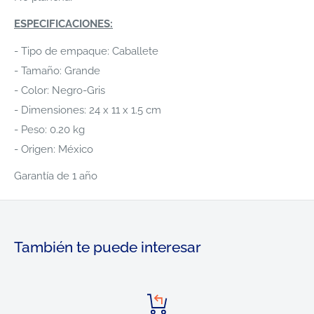
ESPECIFICACIONES:
- Tipo de empaque: Caballete
- Tamaño: Grande
- Color: Negro-Gris
- Dimensiones: 24 x 11 x 1.5 cm
- Peso: 0.20 kg
- Origen: México
Garantía de 1 año
También te puede interesar