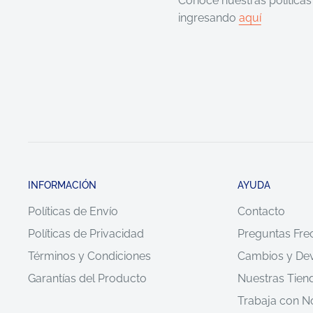
Conocé nuestras políticas
ingresando
aquí
INFORMACIÓN
AYUDA
Políticas de Envío
Contacto
Políticas de Privacidad
Preguntas Fre
Términos y Condiciones
Cambios y De
Garantías del Producto
Nuestras Tien
Trabaja con N