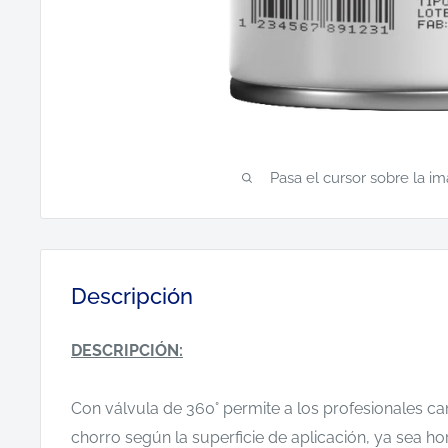
Pasa el cursor sobre la i
Descripción
DESCRIPCIÓN:
Con válvula de 360° permite a los profesionales ca
chorro según la superficie de aplicación, ya sea hor