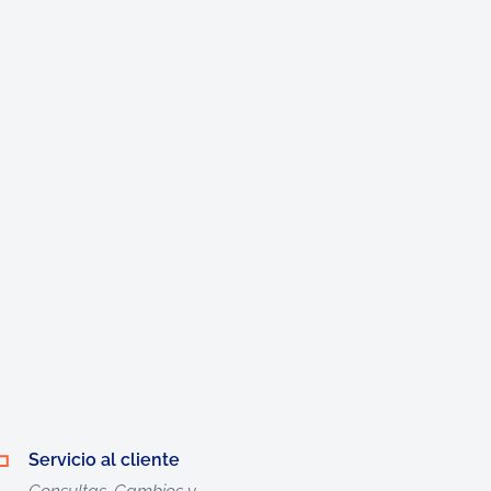
Servicio al cliente