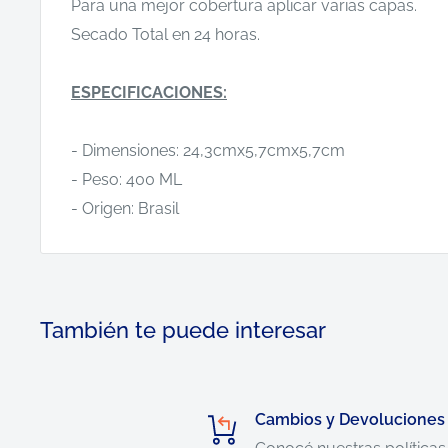
Para una mejor cobertura aplicar varias capas.
Secado Total en 24 horas.
ESPECIFICACIONES:
- Dimensiones: 24,3cmx5,7cmx5,7cm
- Peso: 400 ML
- Origen: Brasil
También te puede interesar
Cambios y Devoluciones