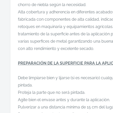
chorro de niebla según la necesidad.
Alta cobertura y adherencia en diferentes acabados
fabricada con componentes de alta calidad, indic
retoques en maquinaria y equipamientos agrícolas
tratamiento de la superficie antes de la aplicación 
varias superfices de metal garantizando una buen
con alto rendimiento y excelente secado.
PREPARACIÓN DE LA SUPERFICIE PARA LA APLI
Debe limpiarse bien y lijarse (si es necesario) cualqu
pintada.
Proteja la parte que no será pintada.
Agite bien el envase antes y durante la aplicación.
Pulverizar a una distancia mínima de 15 cm del luga