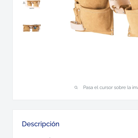
Pasa el cursor sobre la i
Descripción