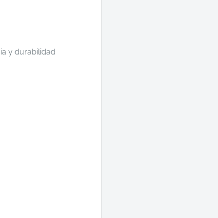
a y durabilidad