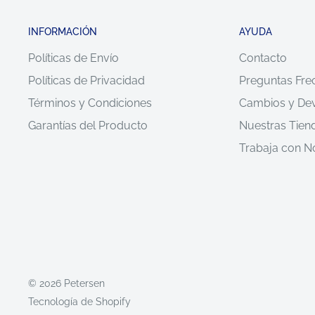
INFORMACIÓN
AYUDA
Políticas de Envío
Contacto
Políticas de Privacidad
Preguntas Fre
Términos y Condiciones
Cambios y De
Garantías del Producto
Nuestras Tien
Trabaja con N
© 2026 Petersen
Tecnología de Shopify