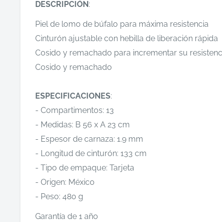
DESCRIPCIÓN
:
Piel de lomo de búfalo para máxima resistencia
Cinturón ajustable con hebilla de liberación rápida
Cosido y remachado para incrementar su resistenci
Cosido y remachado
ESPECIFICACIONES
:
- Compartimentos: 13
- Medidas: B 56 x A 23 cm
- Espesor de carnaza: 1.9 mm
- Longitud de cinturón: 133 cm
- Tipo de empaque: Tarjeta
- Origen: México
- Peso: 480 g
Garantía de 1 año