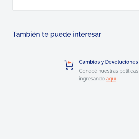
También te puede interesar
Cambios y Devoluciones
Conocé nuestras políticas
ingresando
aquí