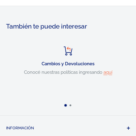
También te puede interesar
Cambios y Devoluciones
Conocé nuestras políticas ingresando
aquí
INFORMACIÓN