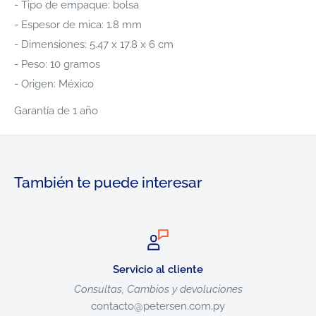
- Tipo de empaque: bolsa
- Espesor de mica: 1.8 mm
- Dimensiones: 5.47 x 17.8 x 6 cm
- Peso: 10 gramos
- Origen: México
Garantía de 1 año
También te puede interesar
Servicio al cliente
Consultas, Cambios y devoluciones
contacto@petersen.com.py