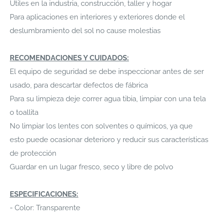
Útiles en la industria, construcción, taller y hogar
Para aplicaciones en interiores y exteriores donde el
deslumbramiento del sol no cause molestias
RECOMENDACIONES Y CUIDADOS:
El equipo de seguridad se debe inspeccionar antes de ser
usado, para descartar defectos de fábrica
Para su limpieza deje correr agua tibia, limpiar con una tela
o toallita
No limpiar los lentes con solventes o químicos, ya que
esto puede ocasionar deterioro y reducir sus características
de protección
Guardar en un lugar fresco, seco y libre de polvo
ESPECIFICACIONES:
- Color: Transparente