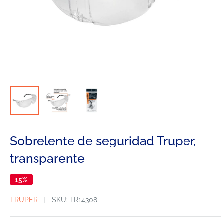
Sobrelente de seguridad Truper,
transparente
15%
TRUPER
SKU:
TR14308